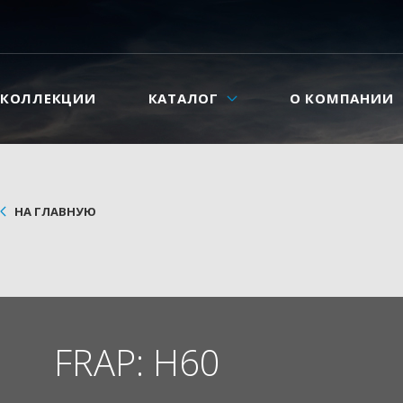
КОЛЛЕКЦИИ
КАТАЛОГ
О КОМПАНИИ
НА ГЛАВНУЮ
FRAP: H60