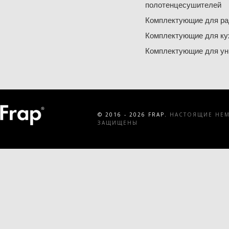
полотенцесушителей
Комплектующие для ра
Комплектующие для ку
Комплектующие для ун
© 2016 - 2026 FRAP.
НАСТОЯЩИЕ НЕМЕ
ЗАЩИЩЕНЫ