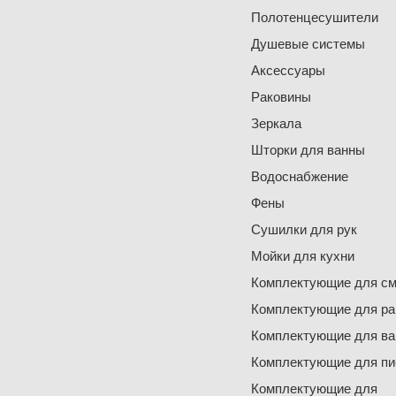
Полотенцесушители
Душевые системы
Аксессуары
Раковины
Зеркала
Шторки для ванны
Водоснабжение
Фены
Сушилки для рук
Мойки для кухни
Комплектующие для см
Комплектующие для ра
Комплектующие для ва
Комплектующие для пи
Комплектующие для