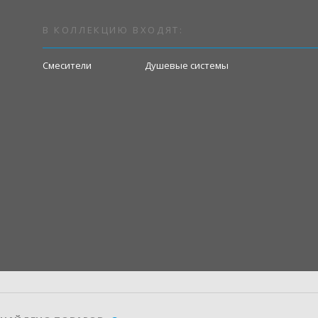
В КОЛЛЕКЦИЮ ВХОДЯТ:
Смесители
Душевые системы