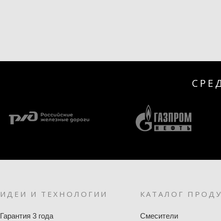
СРЕ
ИДЕИ И ТЕХНОЛОГИИ
КАТАЛОГ ПРОД
Гарантия 3 года
Смесители