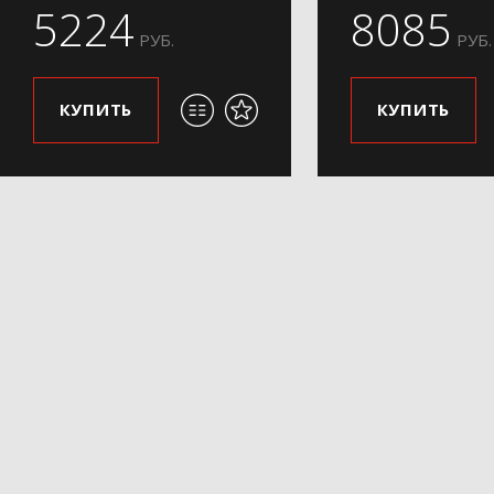
5224
8085
РУБ.
РУБ.
КУПИТЬ
КУПИТЬ