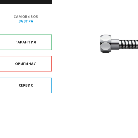
САМОВЫВОЗ
ЗАВТРА
ГАРАНТИЯ
ОРИГИНАЛ
СЕРВИС