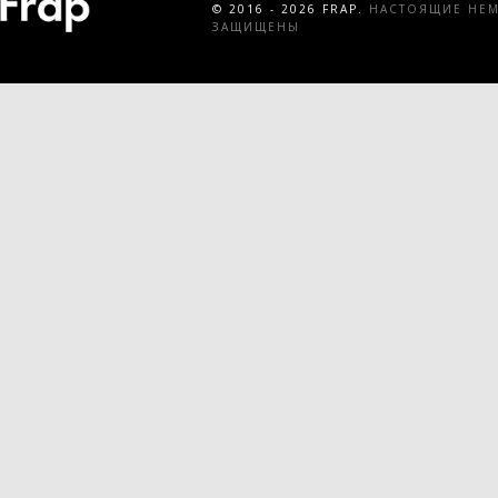
© 2016 - 2026 FRAP.
НАСТОЯЩИЕ НЕМЕ
ЗАЩИЩЕНЫ