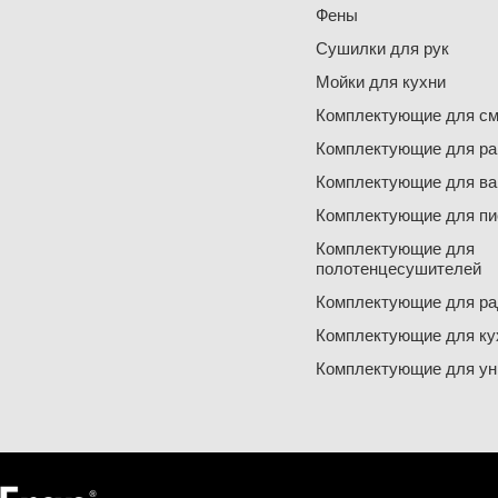
Фены
Сушилки для рук
Мойки для кухни
Комплектующие для см
Комплектующие для ра
Комплектующие для ва
Комплектующие для пи
Комплектующие для
полотенцесушителей
Комплектующие для ра
Комплектующие для ку
Комплектующие для ун