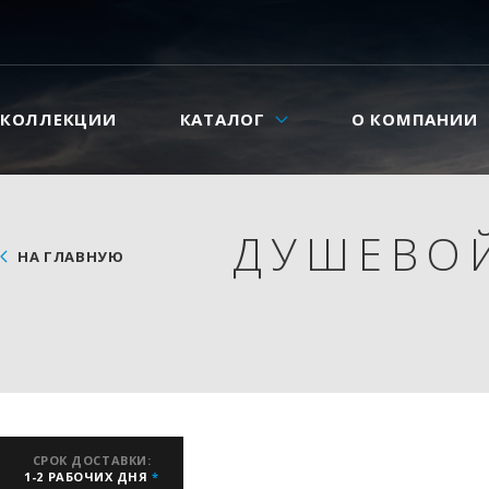
КОЛЛЕКЦИИ
КАТАЛОГ
О КОМПАНИИ
ДУШЕВОЙ
НА ГЛАВНУЮ
СРОК ДОСТАВКИ:
1-2 РАБОЧИХ ДНЯ
*