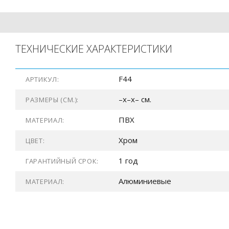
ТЕХНИЧЕСКИЕ ХАРАКТЕРИСТИКИ
F44
АРТИКУЛ:
–x–x– см.
РАЗМЕРЫ (СМ.):
ПВХ
МАТЕРИАЛ:
Хром
ЦВЕТ:
1 год
ГАРАНТИЙНЫЙ СРОК:
Алюминиевые
МАТЕРИАЛ: