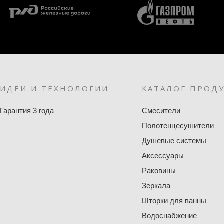
ИДЕИ И ТЕХНОЛОГИИ
КАТАЛОГ ПРОД
Гарантия 3 года
Смесители
Полотенцесушители
Душевые системы
Аксессуары
Раковины
Зеркала
Шторки для ванны
Водоснабжение