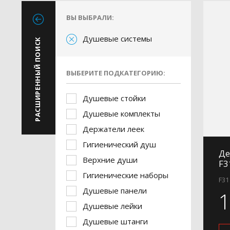
ВЫ ВЫБРАЛИ:
Душевые системы
РАСШИРЕННЫЙ ПОИСК
ВЫБЕРИТЕ ПОДКАТЕГОРИЮ:
Душевые стойки
Душевые комплекты
Держатели леек
Гигиенический душ
Де
Верхние души
F3
Гигиенические наборы
F31
Душевые панели
Душевые лейки
Душевые штанги