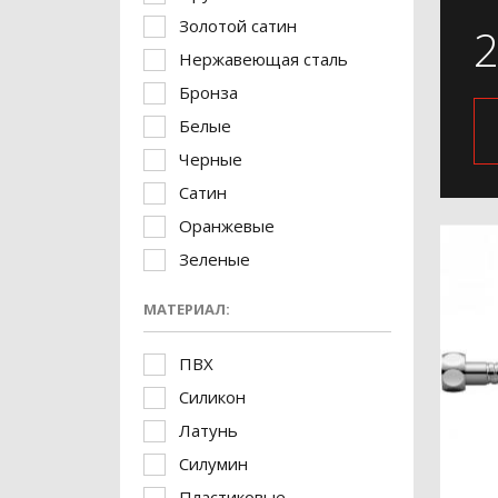
Золотой сатин
Нержавеющая сталь
Бронза
Белые
Черные
Сатин
Оранжевые
Зеленые
МАТЕРИАЛ:
ПВХ
Силикон
Латунь
Силумин
Пластиковые