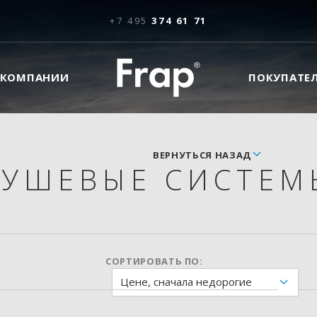
+7 495
374 61 71
 КОМПАНИИ
ПОКУПАТЕ
ВЕРНУТЬСЯ НАЗАД
УШЕВЫЕ СИСТЕМ
СОРТИРОВАТЬ ПО:
Цене, сначала недорогие