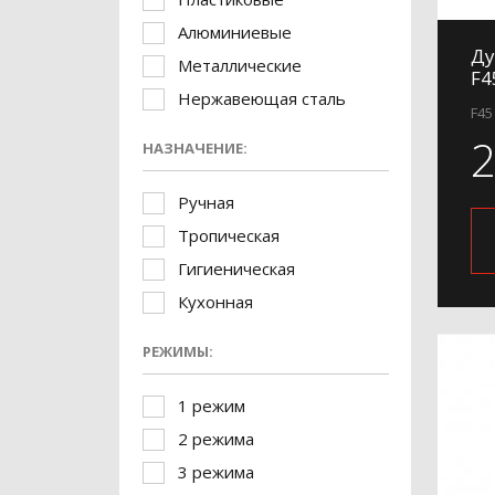
Алюминиевые
Ду
Металлические
F4
Нержавеющая сталь
F45
НАЗНАЧЕНИЕ:
Ручная
Тропическая
Гигиеническая
Кухонная
РЕЖИМЫ:
1 режим
2 режима
3 режима