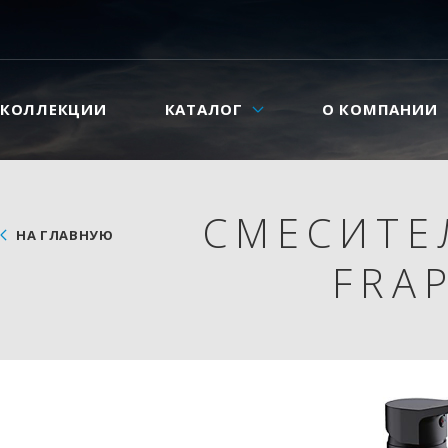
КОЛЛЕКЦИИ
КАТАЛОГ
О КОМПАНИИ
СМЕСИТЕ
НА ГЛАВНУЮ
FRA