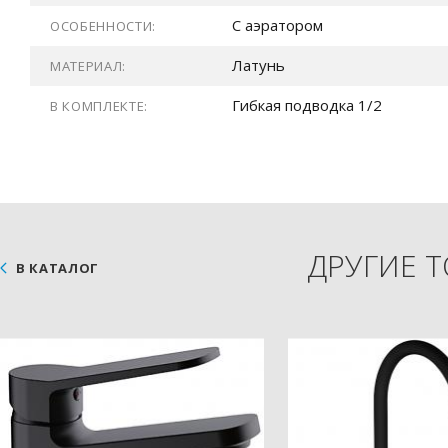
С аэратором
ОСОБЕННОСТИ:
Латунь
МАТЕРИАЛ:
Гибкая подводка 1/2
В КОМПЛЕКТЕ:
ДРУГИЕ 
В КАТАЛОГ