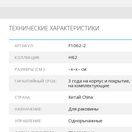
ТЕХНИЧЕСКИЕ ХАРАКТЕРИСТИКИ
F1062-2
АРТИКУЛ:
H62
КОЛЛЕКЦИЯ:
–x–x– см.
РАЗМЕРЫ (СМ.):
3 года на корпус и покрытие, 
ГАРАНТИЙНЫЙ СРОК:
на комплектующие
Китай China
СТРАНА:
Для раковины
НАЗНАЧЕНИЕ:
Однорычажные
УПРАВЛЕНИЕ: