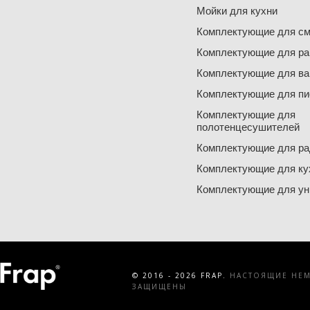
Мойки для кухни
Комплектующие для см
Комплектующие для ра
Комплектующие для ва
Комплектующие для пи
Комплектующие для
полотенцесушителей
Комплектующие для ра
Комплектующие для ку
Комплектующие для ун
© 2016 - 2026 FRAP.
НАСТОЯЩИЕ НЕМЕ
ЗАЩИЩЕНЫ