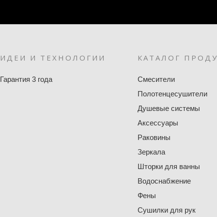
ИДЕИ И ТЕХНОЛОГИИ
КАТАЛОГ ПРОД
Гарантия 3 года
Смесители
Полотенцесушители
Душевые системы
Аксессуары
Раковины
Зеркала
Шторки для ванны
Водоснабжение
Фены
Сушилки для рук