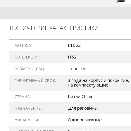
ТЕХНИЧЕСКИЕ ХАРАКТЕРИСТИКИ
F1062
АРТИКУЛ:
H62
КОЛЛЕКЦИЯ:
–x–x– см.
РАЗМЕРЫ (СМ.):
3 года на корпус и покрытие, 
ГАРАНТИЙНЫЙ СРОК:
на комплектующие
Китай China
СТРАНА:
Для раковины
НАЗНАЧЕНИЕ:
Однорычажные
УПРАВЛЕНИЕ: