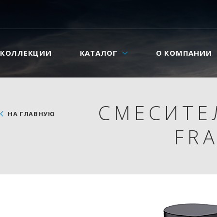
КОЛЛЕКЦИИ
КАТАЛОГ
О КОМПАНИИ
СМЕСИТЕ
НА ГЛАВНУЮ
FRA