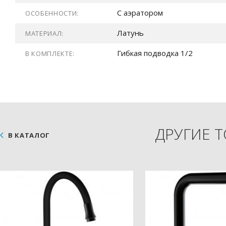
С аэратором
ОСОБЕННОСТИ:
Латунь
МАТЕРИАЛ:
Гибкая подводка 1/2
В КОМПЛЕКТЕ:
ДРУГИЕ 
В КАТАЛОГ