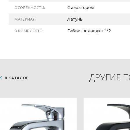
С аэратором
ОСОБЕННОСТИ:
Латунь
МАТЕРИАЛ:
Гибкая подводка 1/2
В КОМПЛЕКТЕ:
ДРУГИЕ 
В КАТАЛОГ