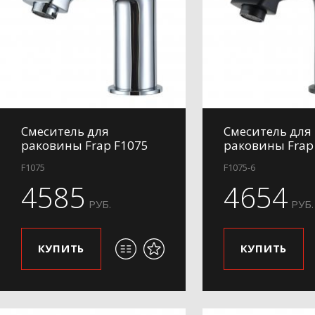
Смеситель для
Смеситель для
раковины Frap F1075
раковины Frap
F1075
F1075-6
4585
4654
РУБ.
РУБ.
КУПИТЬ
КУПИТЬ