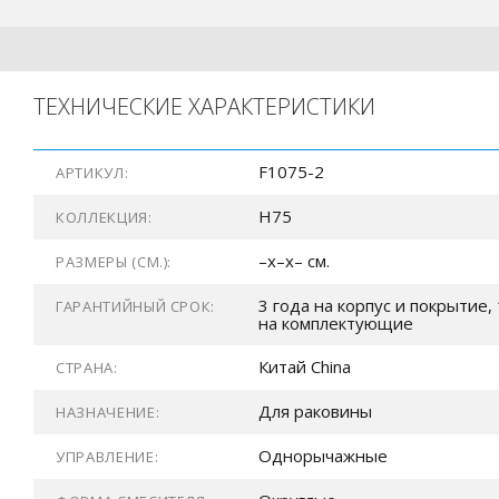
ТЕХНИЧЕСКИЕ ХАРАКТЕРИСТИКИ
F1075-2
АРТИКУЛ:
H75
КОЛЛЕКЦИЯ:
–x–x– см.
РАЗМЕРЫ (СМ.):
3 года на корпус и покрытие, 
ГАРАНТИЙНЫЙ СРОК:
на комплектующие
Китай China
СТРАНА:
Для раковины
НАЗНАЧЕНИЕ:
Однорычажные
УПРАВЛЕНИЕ: