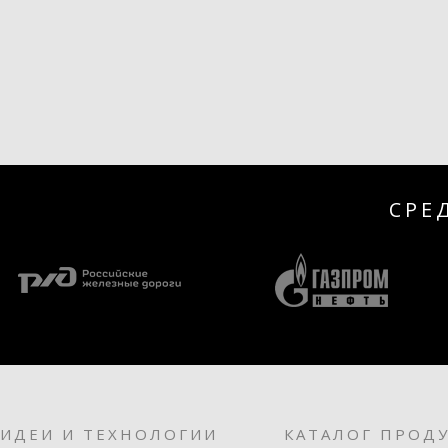
СРЕ
ИДЕИ И ТЕХНОЛОГИИ
КАТАЛОГ ПРОД