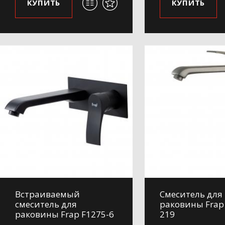
КУПИТЬ
КУПИТЬ
Встраиваемый
Смеситель для
смеситель для
раковины Frap
раковины Frap F1275-6
219