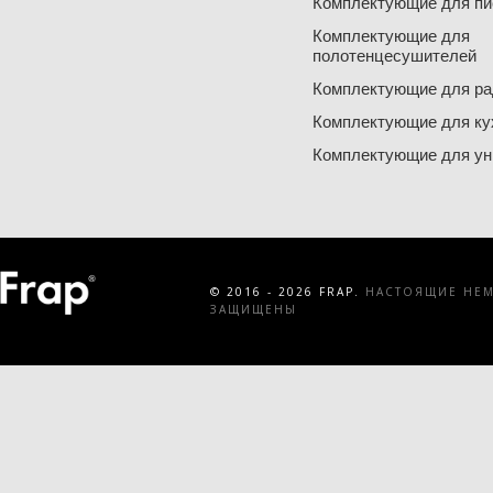
Комплектующие для пи
Комплектующие для
полотенцесушителей
Комплектующие для ра
Комплектующие для ку
Комплектующие для ун
© 2016 - 2026 FRAP.
НАСТОЯЩИЕ НЕМЕ
ЗАЩИЩЕНЫ