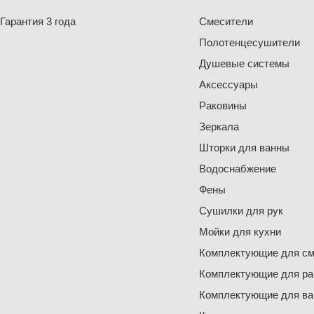
Гарантия 3 года
Смесители
Полотенцесушители
Душевые системы
Аксессуары
Раковины
Зеркала
Шторки для ванны
Водоснабжение
Фены
Сушилки для рук
Мойки для кухни
Комплектующие для см
Комплектующие для ра
Комплектующие для ва