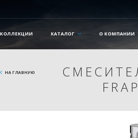
КОЛЛЕКЦИИ
КАТАЛОГ
О КОМПАНИИ
СМЕСИТЕ
НА ГЛАВНУЮ
FRA