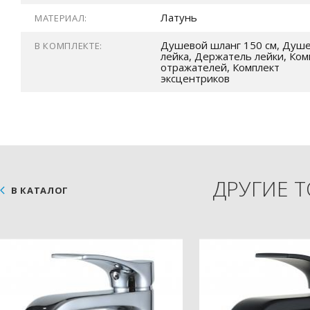
Латунь
МАТЕРИАЛ:
Душевой шланг 150 см, Душ
В КОМПЛЕКТЕ:
лейка, Держатель лейки, Ком
отражателей, Комплект
эксцентриков
ДРУГИЕ 
В КАТАЛОГ