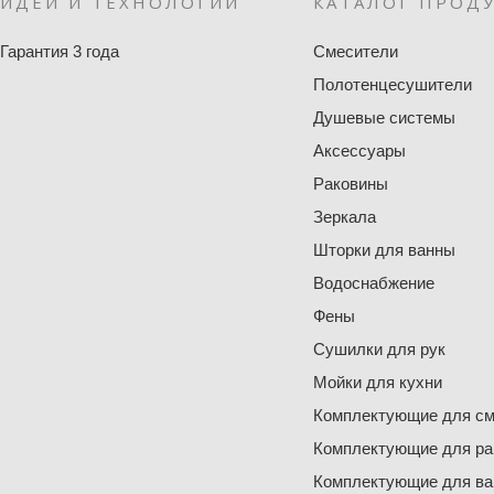
ИДЕИ И ТЕХНОЛОГИИ
КАТАЛОГ ПРОД
Гарантия 3 года
Смесители
Полотенцесушители
Душевые системы
Аксессуары
Раковины
Зеркала
Шторки для ванны
Водоснабжение
Фены
Сушилки для рук
Мойки для кухни
Комплектующие для см
Комплектующие для ра
Комплектующие для ва