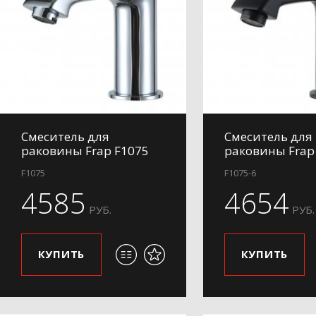
Смеситель для
Смеситель для
раковины Frap F1075
раковины Frap
F1075
F1075-6
4585
4654
РУБ.
РУБ.
КУПИТЬ
КУПИТЬ