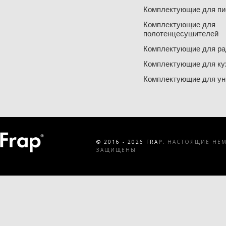
Комплектующие для пи
Комплектующие для
полотенцесушителей
Комплектующие для ра
Комплектующие для ку
Комплектующие для ун
© 2016 - 2026 FRAP.
НАСТОЯЩИЕ НЕМЕ
ЗАЩИЩЕНЫ