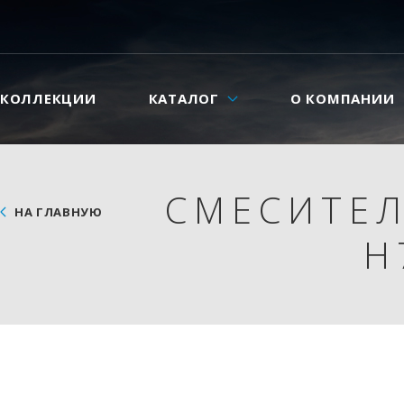
КОЛЛЕКЦИИ
КАТАЛОГ
О КОМПАНИИ
СМЕСИТЕЛ
НА ГЛАВНУЮ
H