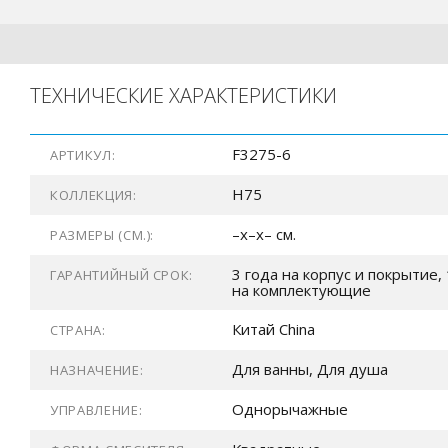
ТЕХНИЧЕСКИЕ ХАРАКТЕРИСТИКИ
F3275-6
АРТИКУЛ:
H75
КОЛЛЕКЦИЯ:
–x–x– см.
РАЗМЕРЫ (СМ.):
3 года на корпус и покрытие, 
ГАРАНТИЙНЫЙ СРОК:
на комплектующие
Китай China
СТРАНА:
Для ванны, Для душа
НАЗНАЧЕНИЕ:
Однорычажные
УПРАВЛЕНИЕ: