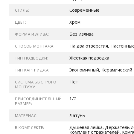
Современные
СТИЛЬ:
Хром
ЦВЕТ:
Без излива
ФОРМА ИЗЛИВА:
На два отверстия, Настенны
СПОСОБ МОНТАЖА:
Жесткая подводка
ТИП ПОДВОДКИ:
Экономичный, Керамический 
ТИП КАРТРИДЖА:
Нет
СИСТЕМА БЫСТРОГО
МОНТАЖА:
1/2
ПРИСОЕДИНИТЕЛЬНЫЙ
РАЗМЕР:
Латунь
МАТЕРИАЛ:
Душевая лейка, Держатель л
В КОМПЛЕКТЕ:
Комплект отражателей, Комп