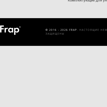
Комплектующие для ун
© 2016 - 2026 FRAP.
НАСТОЯЩИЕ НЕМЕ
ЗАЩИЩЕНЫ