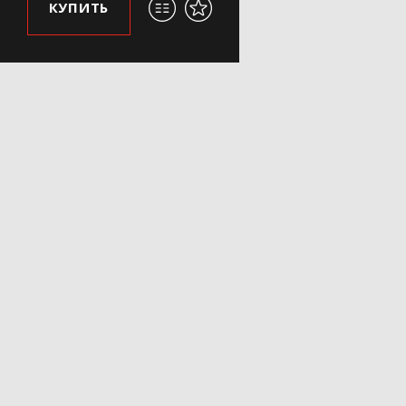
КУПИТЬ