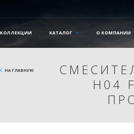
КОЛЛЕКЦИИ
КАТАЛОГ
О КОМПАНИИ
СМЕСИТЕ
НА ГЛАВНУЮ
H04 
ПР