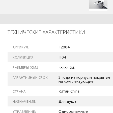
ТЕХНИЧЕСКИЕ ХАРАКТЕРИСТИКИ
F2004
АРТИКУЛ:
H04
КОЛЛЕКЦИЯ:
–x–x– см.
РАЗМЕРЫ (СМ.):
3 года на корпус и покрытие, 
ГАРАНТИЙНЫЙ СРОК:
на комплектующие
Китай China
СТРАНА:
Для душа
НАЗНАЧЕНИЕ:
Однорычажные
УПРАВЛЕНИЕ: