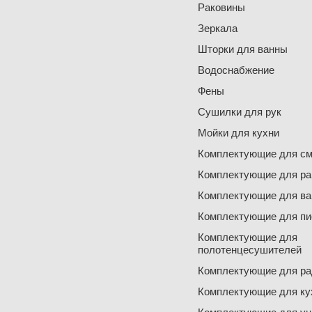
Раковины
Зеркала
Шторки для ванны
Водоснабжение
Фены
Сушилки для рук
Мойки для кухни
Комплектующие для см
Комплектующие для ра
Комплектующие для ва
Комплектующие для пи
Комплектующие для
полотенцесушителей
Комплектующие для ра
Комплектующие для ку