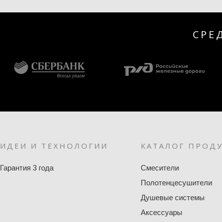
СРЕ
ИДЕИ И ТЕХНОЛОГИИ
КАТАЛОГ ПРОД
Гарантия 3 года
Смесители
Полотенцесушители
Душевые системы
Аксессуары