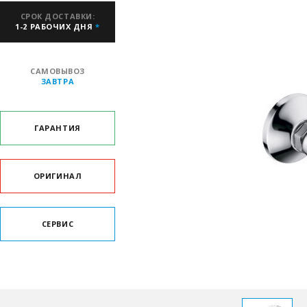
СРОК ДОСТАВКИ:
1-2 РАБОЧИХ ДНЯ
*
САМОВЫВОЗ
ЗАВТРА
ГАРАНТИЯ
ОРИГИНАЛ
СЕРВИС