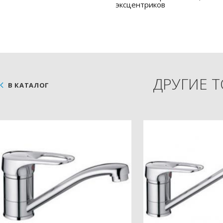
эксцентриков
ДРУГИЕ 
В КАТАЛОГ