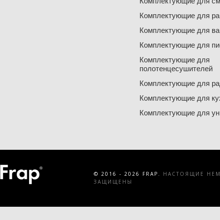
Комплектующие для см
Комплектующие для ра
Комплектующие для ва
Комплектующие для пи
Комплектующие для
полотенцесушителей
Комплектующие для ра
Комплектующие для ку
Комплектующие для ун
© 2016 - 2026 FRAP.
НАСТОЯЩИЕ НЕМЕ
ЗАЩИЩЕНЫ