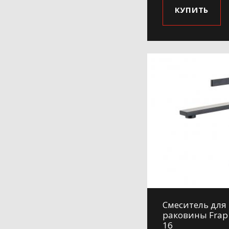
КУПИТЬ
Смеситель для
раковины Frap
16