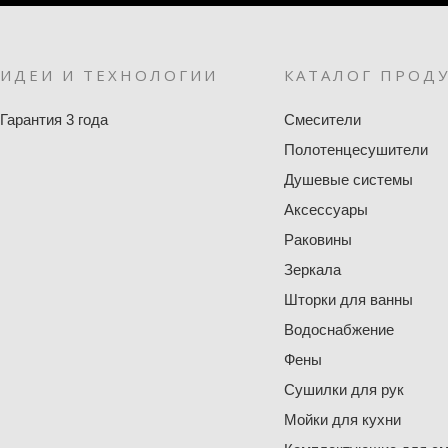
ИДЕИ И ТЕХНОЛОГИИ
КАТАЛОГ ПРОД
Гарантия 3 года
Смесители
Полотенцесушители
Душевые системы
Аксессуары
Раковины
Зеркала
Шторки для ванны
Водоснабжение
Фены
Сушилки для рук
Мойки для кухни