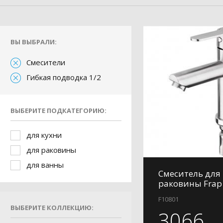
ВЫ ВЫБРАЛИ:
Смесители
Гибкая подводка 1/2
ВЫБЕРИТЕ ПОДКАТЕГОРИЮ:
для кухни
для раковины
для ванны
Смеситель для
раковины Frap
F10801
ВЫБЕРИТЕ КОЛЛЕКЦИЮ:
3066