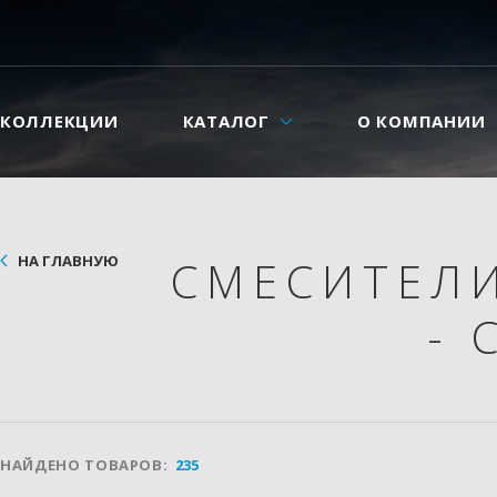
КОЛЛЕКЦИИ
КАТАЛОГ
О КОМПАНИИ
НА ГЛАВНУЮ
СМЕСИТЕЛ
- 
НАЙДЕНО ТОВАРОВ:
235