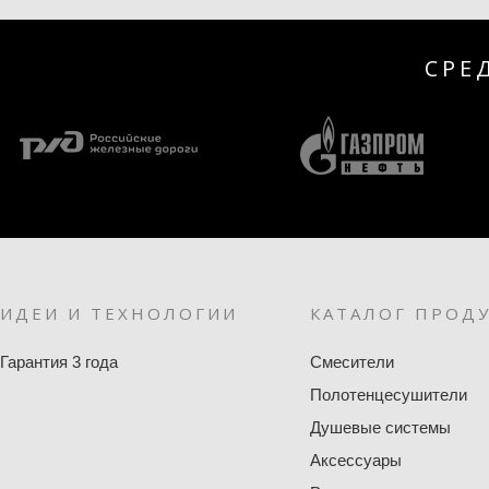
СРЕ
ИДЕИ И ТЕХНОЛОГИИ
КАТАЛОГ ПРОД
Гарантия 3 года
Смесители
Полотенцесушители
Душевые системы
Аксессуары