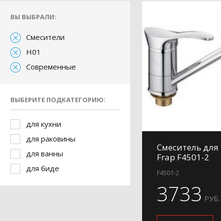
ВЫ ВЫБРАЛИ:
Смесители
H01
Современные
ВЫБЕРИТЕ ПОДКАТЕГОРИЮ:
для кухни
для раковины
Смеситель для
для ванны
Frap F4501-2
для биде
F4501-2
3733
РУБ.