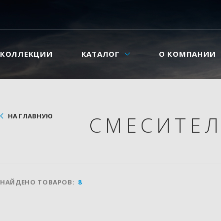
КОЛЛЕКЦИИ
КАТАЛОГ
О КОМПАНИИ
НА ГЛАВНУЮ
СМЕСИТЕ
НАЙДЕНО ТОВАРОВ:
8