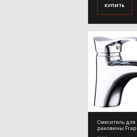
КУПИТЬ
Смеситель для
раковины Frap