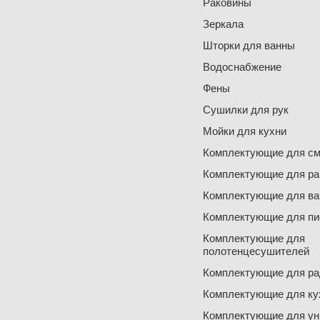
Раковины
Зеркала
Шторки для ванны
Водоснабжение
Фены
Сушилки для рук
Мойки для кухни
Комплектующие для см
Комплектующие для ра
Комплектующие для ва
Комплектующие для пи
Комплектующие для
полотенцесушителей
Комплектующие для ра
Комплектующие для ку
Комплектующие для ун