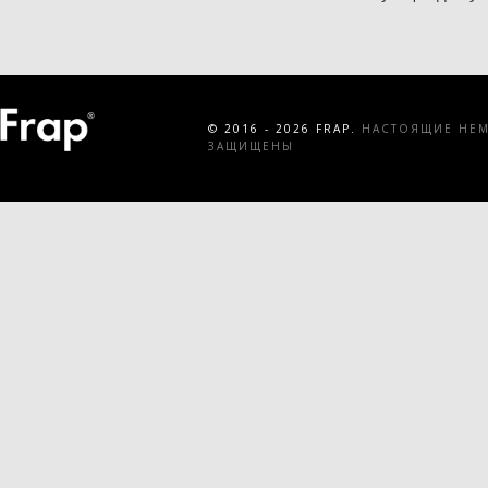
© 2016 - 2026 FRAP.
НАСТОЯЩИЕ НЕМЕ
ЗАЩИЩЕНЫ