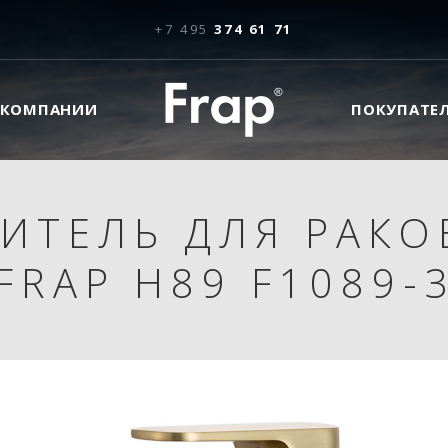
+7 495
374 61 71
 КОМПАНИИ
ПОКУПАТЕ
ИТЕЛЬ ДЛЯ РАК
FRAP H89 F1089-