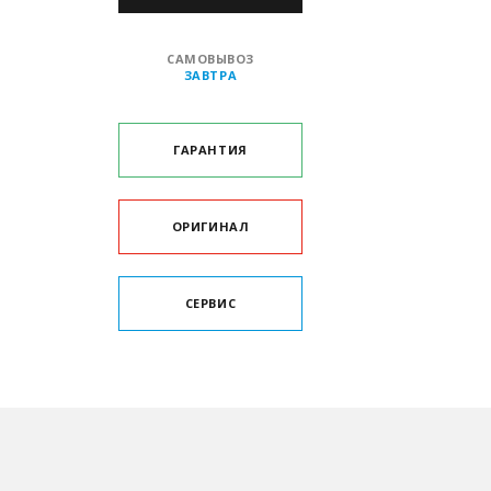
САМОВЫВОЗ
ЗАВТРА
ГАРАНТИЯ
ОРИГИНАЛ
СЕРВИС