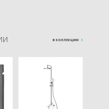
ИИ
В КОЛЛЕКЦИЮ