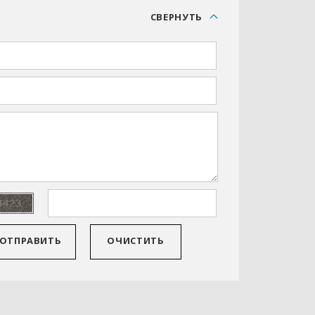
С
СВЕРНУТЬ
ОТПРАВИТЬ
ОЧИСТИТЬ