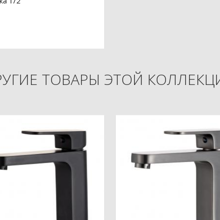
ка 1/2
РУГИЕ ТОВАРЫ ЭТОЙ КОЛЛЕКЦ