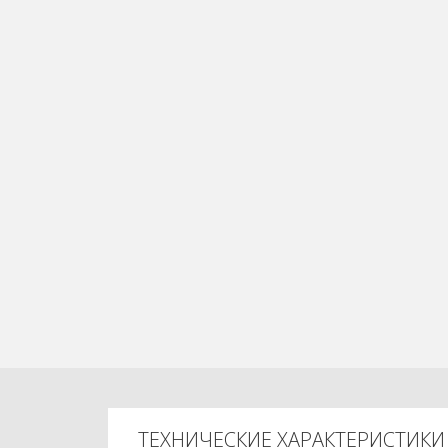
ТЕХНИЧЕСКИЕ ХАРАКТЕРИСТИКИ