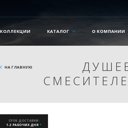
КОЛЛЕКЦИИ
КАТАЛОГ
О КОМПАНИИ
ДУШЕ
НА ГЛАВНУЮ
СМЕСИТЕЛЕ
СРОК ДОСТАВКИ:
1-2 РАБОЧИХ ДНЯ
*