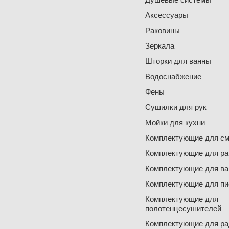
Аксессуары
Раковины
Зеркала
Шторки для ванны
Водоснабжение
Фены
Сушилки для рук
Мойки для кухни
Комплектующие для см
Комплектующие для ра
Комплектующие для ва
Комплектующие для пи
Комплектующие для
полотенцесушителей
Комплектующие для ра