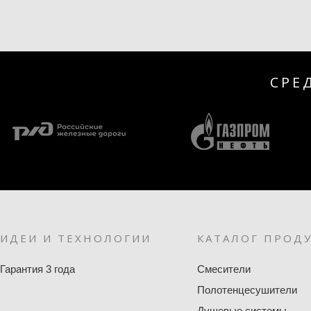
СРЕ
ИДЕИ И ТЕХНОЛОГИИ
КАТАЛОГ ПРОД
Гарантия 3 года
Смесители
Полотенцесушители
Душевые системы