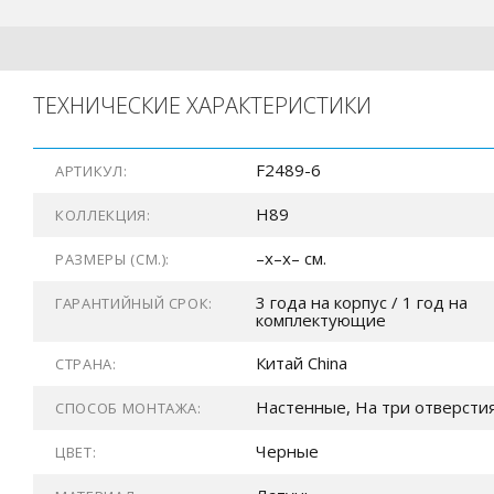
ТЕХНИЧЕСКИЕ ХАРАКТЕРИСТИКИ
F2489-6
АРТИКУЛ:
H89
КОЛЛЕКЦИЯ:
–x–x– см.
РАЗМЕРЫ (СМ.):
3 года на корпус / 1 год на
ГАРАНТИЙНЫЙ СРОК:
комплектующие
Китай China
СТРАНА:
Настенные, На три отверсти
СПОСОБ МОНТАЖА:
Черные
ЦВЕТ: