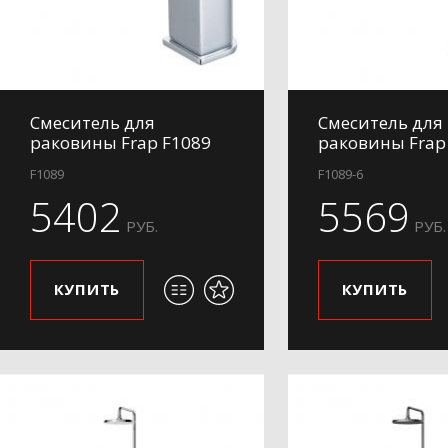
Смеситель для
Смеситель для
раковины Frap F1089
раковины Frap
F1089
F1089-6
5402
5569
РУБ.
РУБ.
КУПИТЬ
КУПИТЬ