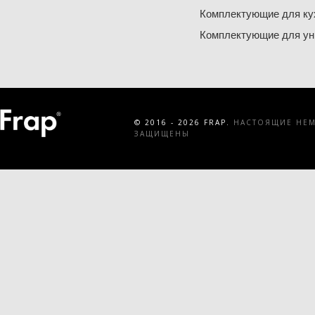
Комплектующие для ку
Комплектующие для ун
© 2016 - 2026 FRAP.
НАСТОЯЩИЕ НЕМЕ
ЗАЩИЩЕНЫ