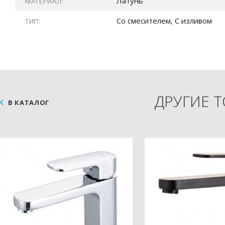
Латунь
МАТЕРИАЛ:
Со смесителем, С изливом
ТИП:
ДРУГИЕ 
В КАТАЛОГ