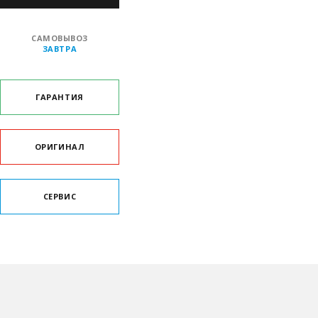
САМОВЫВОЗ
ЗАВТРА
ГАРАНТИЯ
ОРИГИНАЛ
СЕРВИС