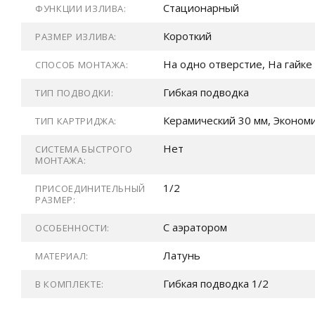
Стационарный
ФУНКЦИИ ИЗЛИВА:
Короткий
РАЗМЕР ИЗЛИВА:
На одно отверстие, На гайке
СПОСОБ МОНТАЖА:
Гибкая подводка
ТИП ПОДВОДКИ:
Керамический 30 мм, Эконом
ТИП КАРТРИДЖА:
Нет
СИСТЕМА БЫСТРОГО
МОНТАЖА:
1/2
ПРИСОЕДИНИТЕЛЬНЫЙ
РАЗМЕР:
С аэратором
ОСОБЕННОСТИ:
Латунь
МАТЕРИАЛ:
Гибкая подводка 1/2
В КОМПЛЕКТЕ: