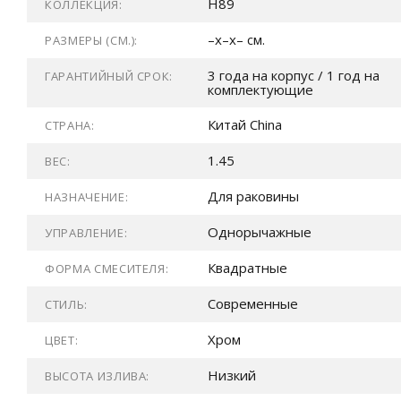
H89
КОЛЛЕКЦИЯ:
–x–x– см.
РАЗМЕРЫ (СМ.):
3 года на корпус / 1 год на
ГАРАНТИЙНЫЙ СРОК:
комплектующие
Китай China
СТРАНА:
1.45
ВЕС:
Для раковины
НАЗНАЧЕНИЕ:
Однорычажные
УПРАВЛЕНИЕ:
Квадратные
ФОРМА СМЕСИТЕЛЯ:
Современные
СТИЛЬ:
Хром
ЦВЕТ:
Низкий
ВЫСОТА ИЗЛИВА: