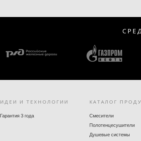
СРЕ
ИДЕИ И ТЕХНОЛОГИИ
КАТАЛОГ ПРОД
Гарантия 3 года
Смесители
Полотенцесушители
Душевые системы