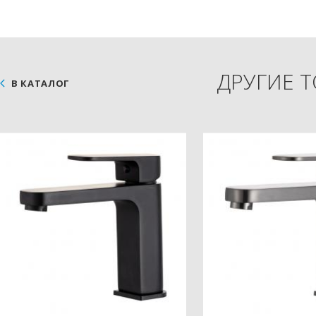
ДРУГИЕ 
В КАТАЛОГ