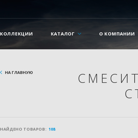
КОЛЛЕКЦИИ
КАТАЛОГ
О КОМПАНИИ
НА ГЛАВНУЮ
СМЕСИ
С
НАЙДЕНО ТОВАРОВ:
108