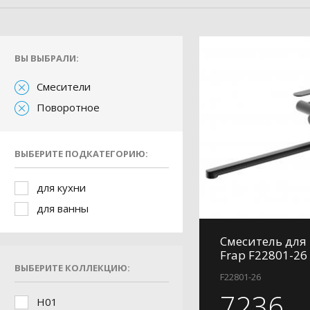
ВЫ ВЫБРАЛИ:
Смесители
Поворотное
ВЫБЕРИТЕ ПОДКАТЕГОРИЮ:
для кухни
для ванны
Смеситель для
Frap F22801-26
ВЫБЕРИТЕ КОЛЛЕКЦИЮ:
F22801-26
7236
H01