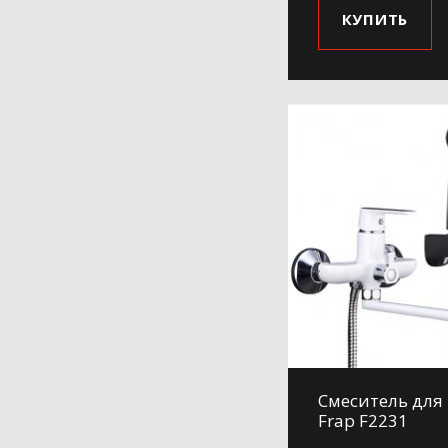
КУПИТЬ
Смеситель для
Frap F2231