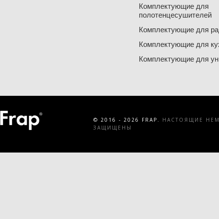
Комплектующие для
полотенцесушителей
Комплектующие для ра
Комплектующие для ку
Комплектующие для ун
© 2016 - 2026 FRAP.
НАСТОЯЩИЕ НЕМЕ
ЗАЩИЩЕНЫ