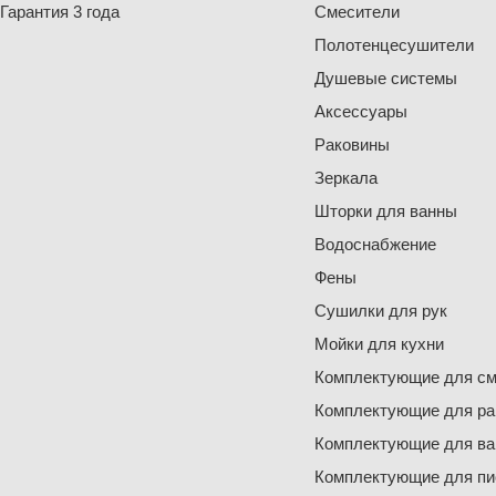
Гарантия 3 года
Смесители
Полотенцесушители
Душевые системы
Аксессуары
Раковины
Зеркала
Шторки для ванны
Водоснабжение
Фены
Сушилки для рук
Мойки для кухни
Комплектующие для см
Комплектующие для ра
Комплектующие для ва
Комплектующие для пи