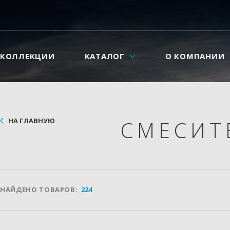
КОЛЛЕКЦИИ
КАТАЛОГ
О КОМПАНИИ
НА ГЛАВНУЮ
СМЕСИ
НАЙДЕНО ТОВАРОВ:
224