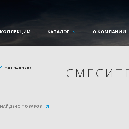
КОЛЛЕКЦИИ
КАТАЛОГ
О КОМПАНИИ
НА ГЛАВНУЮ
СМЕСИТ
НАЙДЕНО ТОВАРОВ:
71