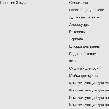
Гарантия 3 года
Смесители
Полотенцесушители
Душевые системы
Аксессуары
Раковины
Зеркала
Шторки для ванны
Водоснабжение
Фены
Сушилки для рук
Мойки для кухни
Комплектующие для см
Комплектующие для ра
Комплектующие для ва
Комплектующие для пи