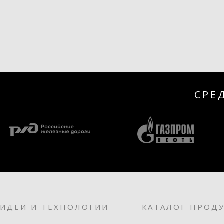
СРЕ
ИДЕИ И ТЕХНОЛОГИИ
КАТАЛОГ ПРОД