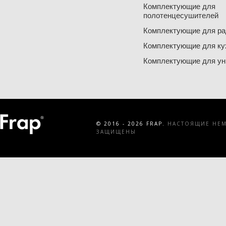
Комплектующие для
полотенцесушителей
Комплектующие для ра
Комплектующие для ку
Комплектующие для ун
© 2016 - 2026 FRAP.
НАСТОЯЩИЕ НЕМЕ
ЗАЩИЩЕНЫ