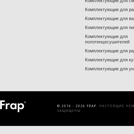
Комплектующие для см
Комплектующие для ра
Комплектующие для ва
Комплектующие для пи
Комплектующие для
полотенцесушителей
Комплектующие для ра
Комплектующие для ку
Комплектующие для ун
© 2016 - 2026 FRAP.
НАСТОЯЩИЕ НЕМЕ
ЗАЩИЩЕНЫ