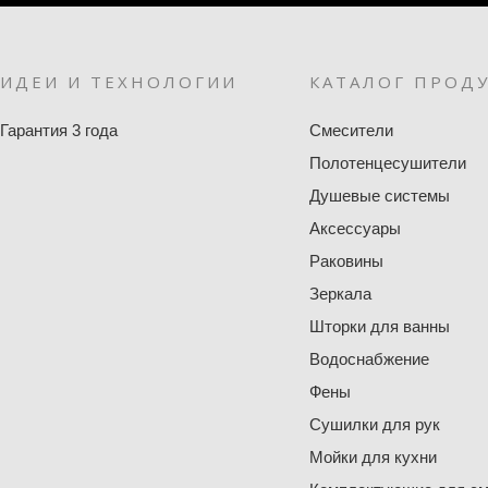
ИДЕИ И ТЕХНОЛОГИИ
КАТАЛОГ ПРОД
Гарантия 3 года
Смесители
Полотенцесушители
Душевые системы
Аксессуары
Раковины
Зеркала
Шторки для ванны
Водоснабжение
Фены
Сушилки для рук
Мойки для кухни